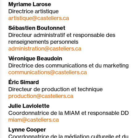
Myriame Larose
Directrice artistique
artistique@casteliers.ca
Sébastien Boutonnet
Directeur administratif et responsable des
renseignements personnels
administration@casteliers.ca
Véronique Beaudoin
Directrice des communications et du marketing
communications@casteliers.ca
Éric Simard
Directeur de production et technique
production@casteliers.ca
Julie Laviolette
Coordonnatrice de la MIAM et responsable DD
miam@casteliers.ca
Lynne Cooper
Coordonnatrice de la médiation culturelle et du