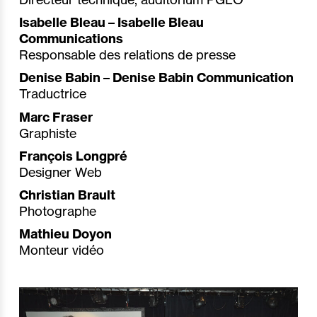
Isabelle Bleau – Isabelle Bleau
Communications
Responsable des relations de presse
Denise Babin – Denise Babin Communication
Traductrice
Marc Fraser
Graphiste
François Longpré
Designer Web
Christian Brault
Photographe
Mathieu Doyon
Monteur vidéo