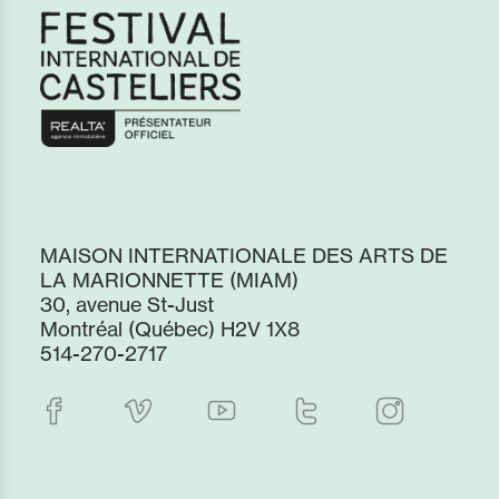
MAISON INTERNATIONALE DES ARTS DE
LA MARIONNETTE (MIAM)
30, avenue St-Just
Montréal (Québec) H2V 1X8
514-270-2717