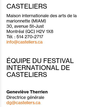
CASTELIERS
Maison internationale des arts de la
marionnette (MIAM)
30, avenue St-Just
Montréal (QC) H2V 1X8
Tél. : 514 270-2717
info@casteliers.ca
ÉQUIPE DU FESTIVAL
INTERNATIONAL DE
CASTELIERS
Geneviève Therrien
Directrice générale
dg@casteliers.ca