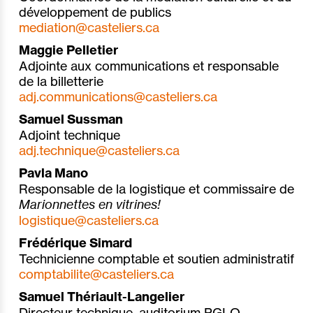
développement de publics
mediation@casteliers.ca
Maggie Pelletier
Adjointe aux communications et responsable
de la billetterie
adj.communications@casteliers.ca
Samuel Sussman
Adjoint technique
adj.technique@casteliers.ca
Pavla Mano
Responsable de la logistique et commissaire de
Marionnettes en vitrines!
logistique@casteliers.ca
Frédérique Simard
Technicienne comptable et soutien administratif
comptabilite@casteliers.ca
Samuel Thériault-Langelier
Directeur technique, auditorium PGLO