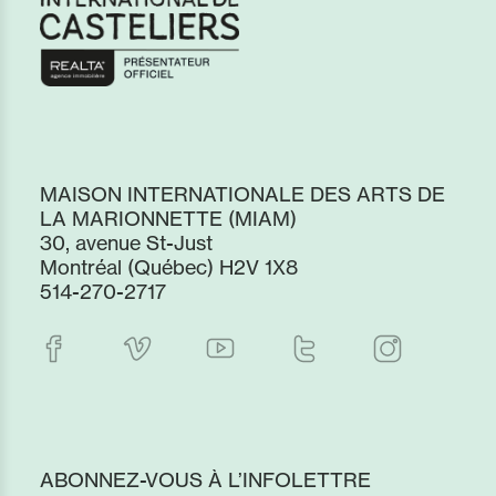
MAISON INTERNATIONALE DES ARTS DE
LA MARIONNETTE (MIAM)
30, avenue St-Just
Montréal (Québec) H2V 1X8
514-270-2717
ABONNEZ-VOUS À L’INFOLETTRE