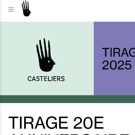
TIRAGE 20E