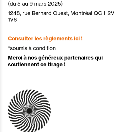
(du 5 au 9 mars 2025)
1248, rue Bernard Ouest, Montréal QC H2V
1V6
Consulter les règlements ici !
*soumis à condition
Merci à nos généreux partenaires qui
soutiennent ce tirage !