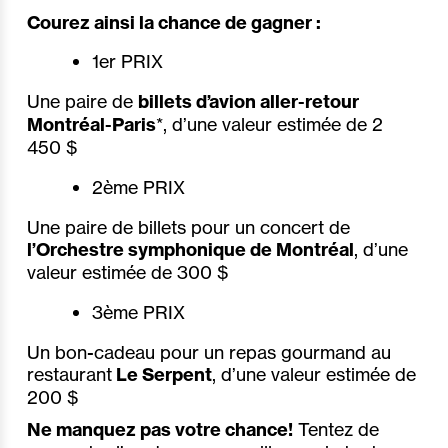
Courez ainsi la chance de gagner :
1er PRIX
Une paire de
billets d’avion aller-retour
Montréal-Paris
*, d’une valeur estimée de 2
450 $
2ème PRIX
Une paire de billets pour un concert de
l’Orchestre symphonique de Montréal
, d’une
valeur estimée de 300 $
3ème PRIX
Un bon-cadeau pour un repas gourmand au
restaurant
Le Serpent
, d’une valeur estimée de
200 $
Ne manquez pas votre chance!
Tentez de