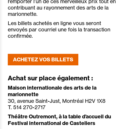
remporter l’un de ces merveilleux prix tout en
contribuant au rayonnement des arts de la
marionnette.
Les billets achetés en ligne vous seront
envoyés par courriel une fois la transaction
confirmée.
ACHETEZ VOS BILLETS
Achat sur place également :
Maison internationale des arts de la
marionnette
30, avenue Saint-Just, Montréal H2V 1X8
T. 514 270-2717
Théâtre Outremont, à la table d’accueil du
Festival international de Casteliers