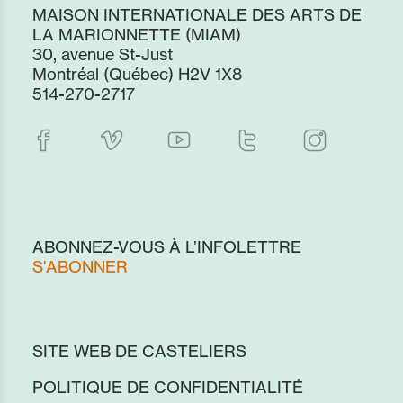
MAISON INTERNATIONALE DES ARTS DE
LA MARIONNETTE (MIAM)
30, avenue St-Just
Montréal (Québec) H2V 1X8
514-270-2717
ABONNEZ-VOUS À L’INFOLETTRE
S'ABONNER
SITE WEB DE CASTELIERS
POLITIQUE DE CONFIDENTIALITÉ