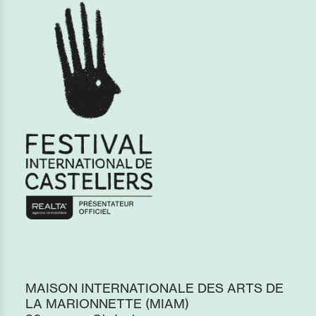
MAISON INTERNATIONALE DES ARTS DE
LA MARIONNETTE (MIAM)