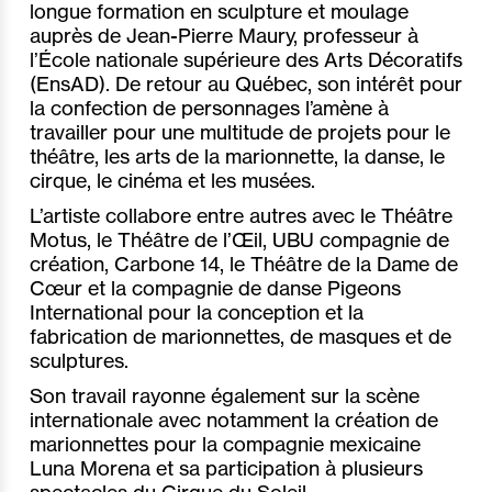
longue formation en sculpture et moulage
auprès de Jean-Pierre Maury, professeur à
l’École nationale supérieure des Arts Décoratifs
(EnsAD). De retour au Québec, son intérêt pour
la confection de personnages l’amène à
travailler pour une multitude de projets pour le
théâtre, les arts de la marionnette, la danse, le
cirque, le cinéma et les musées.
L’artiste collabore entre autres avec le Théâtre
Motus, le Théâtre de l’Œil, UBU compagnie de
création, Carbone 14, le Théâtre de la Dame de
Cœur et la compagnie de danse Pigeons
International pour la conception et la
fabrication de marionnettes, de masques et de
sculptures.
Son travail rayonne également sur la scène
internationale avec notamment la création de
marionnettes pour la compagnie mexicaine
Luna Morena et sa participation à plusieurs
spectacles du Cirque du Soleil.