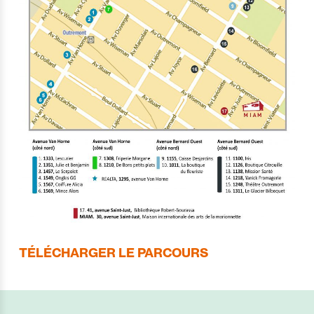
TÉLÉCHARGER LE PARCOURS