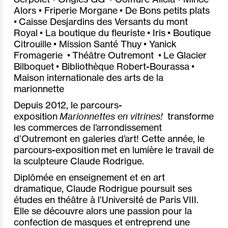
Alors • Friperie Morgane • De Bons petits plats
• Caisse Desjardins des Versants du mont
Royal • La boutique du fleuriste • Iris • Boutique
Citrouille • Mission Santé Thuy • Yanick
Fromagerie • Théâtre Outremont • Le Glacier
Bilboquet • Bibliothèque Robert-Bourassa •
Maison internationale des arts de la
marionnette
Depuis 2012, le parcours-
exposition
Marionnettes en vitrines!
transforme
les commerces de l’arrondissement
d’Outremont en galeries d’art! Cette année, le
parcours-exposition met en lumière le travail de
la sculpteure Claude Rodrigue.
Diplômée en enseignement et en art
dramatique, Claude Rodrigue poursuit ses
études en théâtre à l’Université de Paris VIII.
Elle se découvre alors une passion pour la
confection de masques et entreprend une