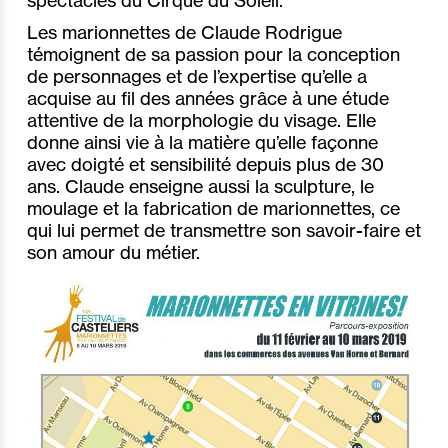
Les marionnettes de Claude Rodrigue
témoignent de sa passion pour la conception
de personnages et de l’expertise qu’elle a
acquise au fil des années grâce à une étude
attentive de la morphologie du visage. Elle
donne ainsi vie à la matière qu’elle façonne
avec doigté et sensibilité depuis plus de 30
ans. Claude enseigne aussi la sculpture, le
moulage et la fabrication de marionnettes, ce
qui lui permet de transmettre son savoir-faire et
son amour du métier.