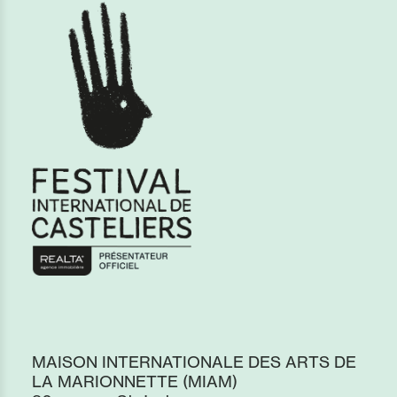
MAISON INTERNATIONALE DES ARTS DE
LA MARIONNETTE (MIAM)