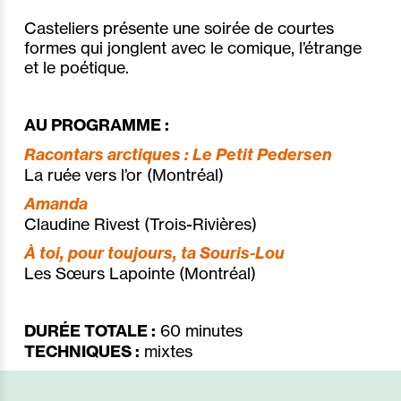
Casteliers présente une soirée de courtes
formes qui jonglent avec le comique, l’étrange
et le poétique.
AU PROGRAMME :
Racontars arctiques : Le Petit Pedersen
La ruée vers l’or (Montréal)
Amanda
Claudine Rivest (Trois-Rivières)
À toi, pour toujours, ta Souris-Lou
Les Sœurs Lapointe (Montréal)
DURÉE TOTALE :
60 minutes
TECHNIQUES :
mixtes