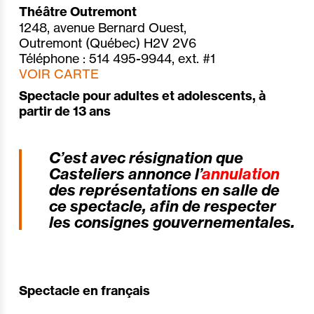
Théâtre Outremont
1248, avenue Bernard Ouest,
Outremont (Québec) H2V 2V6
Téléphone : 514 495-9944, ext. #1
VOIR CARTE
Spectacle pour adultes et adolescents, à
partir de 13 ans
C’est avec résignation que
Casteliers annonce l’
annulation
des représentations en salle de
ce spectacle, afin de respecter
les consignes gouvernementales.
Spectacle
en français