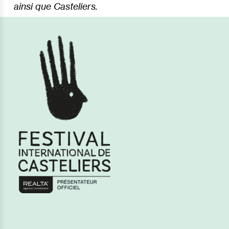
ainsi que Casteliers.