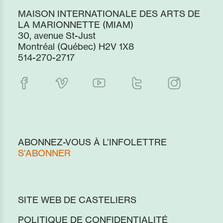
MAISON INTERNATIONALE DES ARTS DE
LA MARIONNETTE (MIAM)
30, avenue St-Just
Montréal (Québec) H2V 1X8
514-270-2717
ABONNEZ-VOUS À L’INFOLETTRE
S'ABONNER
SITE WEB DE CASTELIERS
POLITIQUE DE CONFIDENTIALITÉ