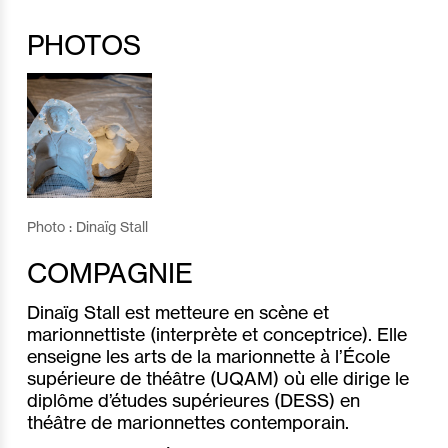
PHOTOS
Photo : Dinaïg Stall
COMPAGNIE
Dinaïg Stall est metteure en scène et
marionnettiste (interprète et conceptrice). Elle
enseigne les arts de la marionnette à l’École
supérieure de théâtre (UQAM) où elle dirige le
diplôme d’études supérieures (DESS) en
théâtre de marionnettes contemporain.