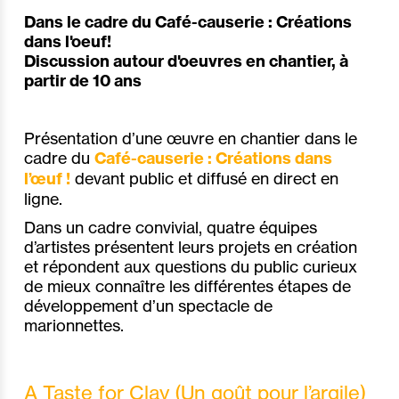
Dans le cadre du Café-causerie : Créations
dans l'oeuf!
Discussion autour d'oeuvres en chantier, à
partir de 10 ans
Présentation d’une œuvre en chantier dans le
cadre du
Café-causerie : Créations dans
l’œuf !
devant public et diffusé en direct en
ligne.
Dans un cadre convivial, quatre équipes
d’artistes présentent leurs projets en création
et répondent aux questions du public curieux
de mieux connaître les différentes étapes de
développement d’un spectacle de
marionnettes.
A Taste for Clay (Un goût pour l’argile)