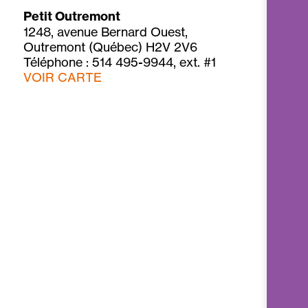
Petit Outremont
1248, avenue Bernard Ouest,
Outremont (Québec) H2V 2V6
Téléphone : 514 495-9944, ext. #1
VOIR CARTE