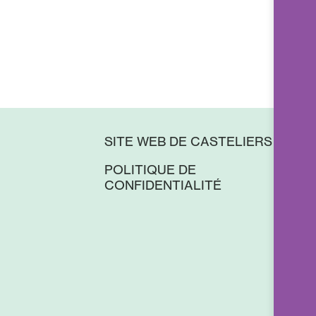
SITE WEB DE CASTELIERS
POLITIQUE DE
CONFIDENTIALITÉ