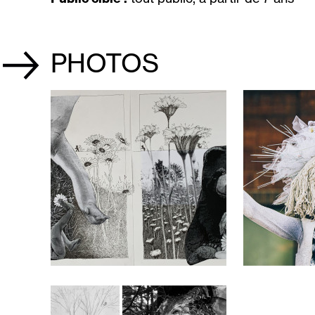
PHOTOS