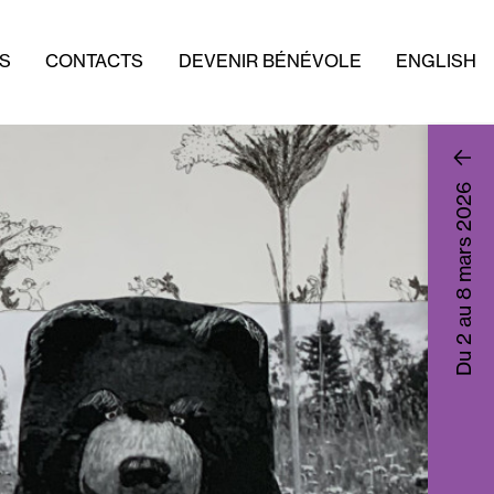
S
CONTACTS
DEVENIR BÉNÉVOLE
ENGLISH
2026
Du 2 au 8 mars