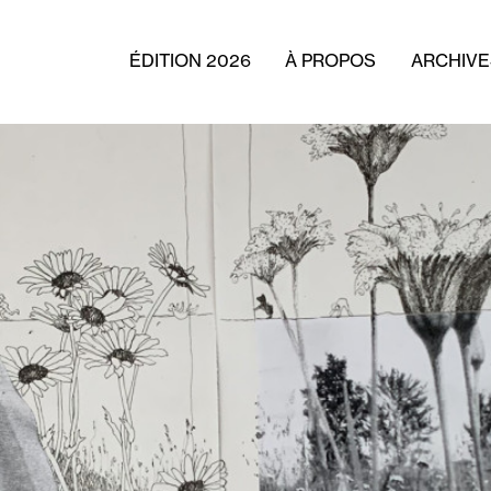
ÉDITION 2026
À PROPOS
ARCHIVE