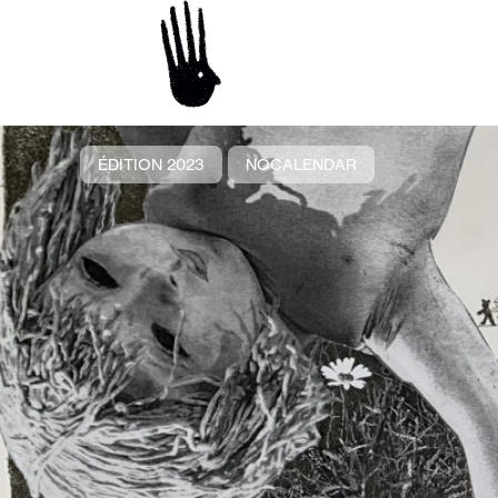
ÉDITION 2023
NOCALENDAR