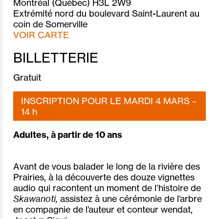
Montréal (Québec) H3L 2W9
Extrémité nord du boulevard Saint-Laurent au
coin de Somerville
VOIR CARTE
BILLETTERIE
Gratuit
INSCRIPTION POUR LE MARDI 4 MARS –
14 h
Adultes, à partir de 10 ans
Avant de vous balader le long de la rivière des
Prairies, à la découverte des douze vignettes
audio qui
racontent un moment de l’histoire de
Skawanoti,
assistez à une cérémonie de l’arbre
en compagnie de l’auteur et conteur wendat,