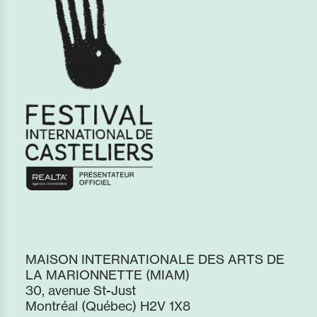
MAISON INTERNATIONALE DES ARTS DE
LA MARIONNETTE (MIAM)
30, avenue St-Just
Montréal (Québec) H2V 1X8