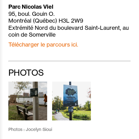
Parc Nicolas Viel
95, boul. Gouin O.
Montréal (Québec) H3L 2W9
Extrémité Nord du boulevard Saint-Laurent, au
coin de Somerville
Télécharger le parcours ici.
PHOTOS
Photos : Jocelyn Sioui