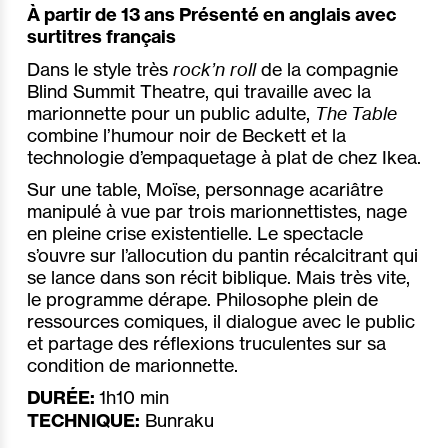
À partir de 13 ans Présenté en anglais avec
surtitres français
Dans le style très
rock’n roll
de la compagnie
Blind Summit Theatre, qui travaille avec la
marionnette pour un public adulte,
The Table
combine l’humour noir de Beckett et la
technologie d’empaquetage à plat de chez Ikea.
Sur une table, Moïse, personnage acariâtre
manipulé à vue par trois marionnettistes, nage
en pleine crise existentielle. Le spectacle
s’ouvre sur l’allocution du pantin récalcitrant qui
se lance dans son récit biblique. Mais très vite,
le programme dérape. Philosophe plein de
ressources comiques, il dialogue avec le public
et partage des réflexions truculentes sur sa
condition de marionnette.
DURÉE:
1h10 min
TECHNIQUE:
Bunraku