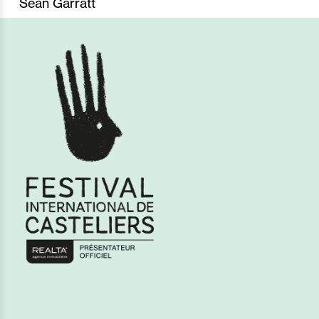
Sean Garratt