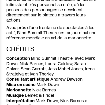
intimiste et très personnel se crée, où les
pensées des personnages se dessinent
directement sur le plateau à travers leurs
actions.
Avec près d’une trentaine de spectacles à leur
actif, Blind Summit Theatre est aujourd’hui une
référence mondiale en art de la marionnette.
CRÉDITS
Conception
Blind Summit Theatre, avec Mark
Down, Nick Barnes, Laura Caldow, Sarah
Calver, Sean Garratt, Jess Mabel Jones, Irena
Strateiva et Ivan Thorley
Consultant artistique
Andrew Dawson
Mise en scène
Mark Down
Marionnette
Nick Barnes
Musique
Lemez & Fridel
Interprétation
Mark Down, Nick Barnes et