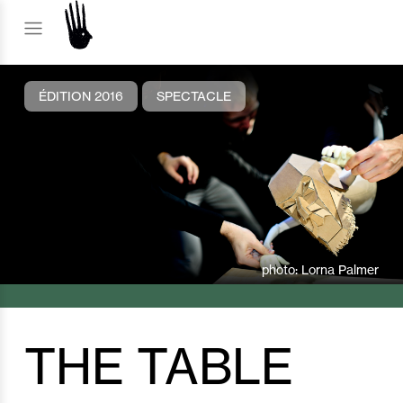
ÉDITION 2016
SPECTACLE
photo: Lorna Palmer
THE TABLE