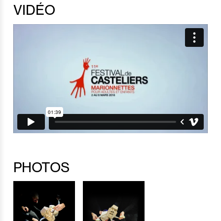
VIDÉO
PHOTOS