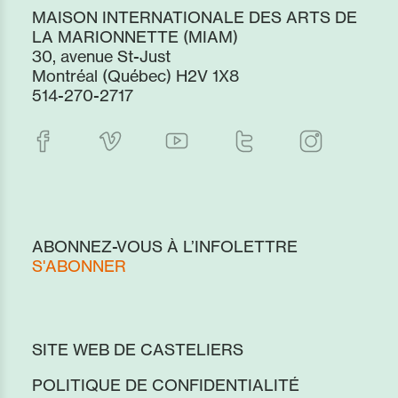
MAISON INTERNATIONALE DES ARTS DE
LA MARIONNETTE (MIAM)
30, avenue St-Just
Montréal (Québec) H2V 1X8
514-270-2717
ABONNEZ-VOUS À L’INFOLETTRE
S'ABONNER
SITE WEB DE CASTELIERS
POLITIQUE DE CONFIDENTIALITÉ