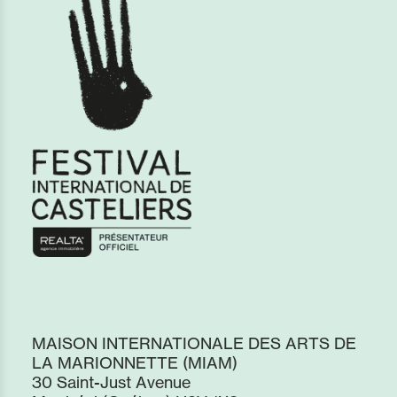
MAISON INTERNATIONALE DES ARTS DE
LA MARIONNETTE (MIAM)
30 Saint-Just Avenue